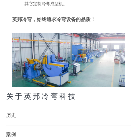
其它定制冷弯成型机。
英邦冷弯，始终追求冷弯设备的品质！
关于英邦冷弯科技
历史
案例