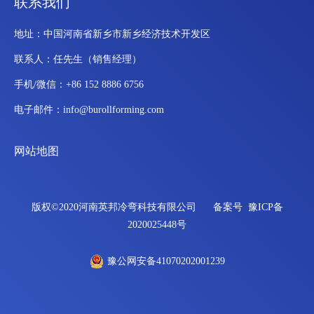
联系我们
地址：中国河南省新乡市新乡经济技术开发区
联系人：任先生（销售经理）
手机/微信：+86 152 8886 6756
电子邮件：
info@burollforming.com
网站地图
版权©2020河南英邦冷弯科技有限公司 备案号
豫ICP备
2020025448号
豫公网安备41070202001239