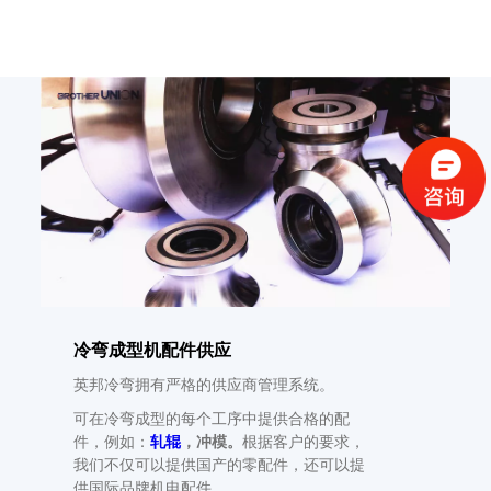
冷弯成型机配件供应
英邦冷弯拥有严格的供应商管理系统。
可在冷弯成型的每个工序中提供合格的配
件，例如：
轧辊
，冲模。
根据客户的要求，
我们不仅可以提供国产的零配件，还可以提
供国际品牌机电配件。