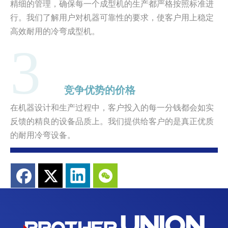
精细的管理，确保每一个成型机的生产都严格按照标准进
行。我们了解用户对机器可靠性的要求，使客户用上稳定
高效耐用的冷弯成型机。
3
竞争优势的价格
在机器设计和生产过程中，客户投入的每一分钱都会如实
反馈的精良的设备品质上。我们提供给客户的是真正优质
的耐用冷弯设备。