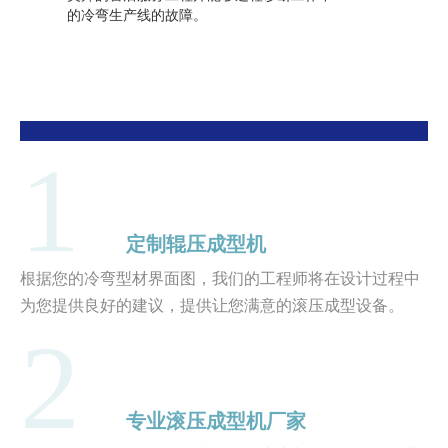
的冷弯生产线的故障。
1
定制辊压成型机
根据您的冷弯型材界面图，我们的工程师将在设计过程中
为您提供良好的建议，提供让您满意的滚压成型设备。
2
专业滚压成型机厂家