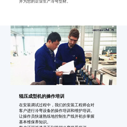
并为您的企业生产冷弯型材。
辊压成型机的操作培训
在安装调试过程中，我们的安装工程师会对
客户进行冷弯设备的操作培训和维护培训。
让操作员快速熟练地控制生产线并初步掌握
基本维保养知识。