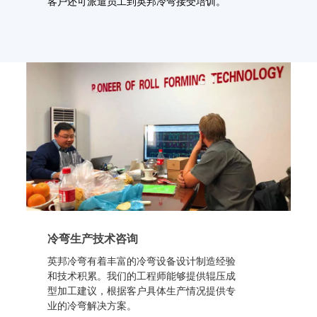
客户还可派遣员工到英邦冷弯接受培训。
冷弯生产技术咨询
英邦冷弯有着丰富的冷弯设备设计制造经验
和技术积累。我们的工程师能够提供辊压成
型加工建议，根据客户具体生产情况提供专
业的冷弯解决方案。