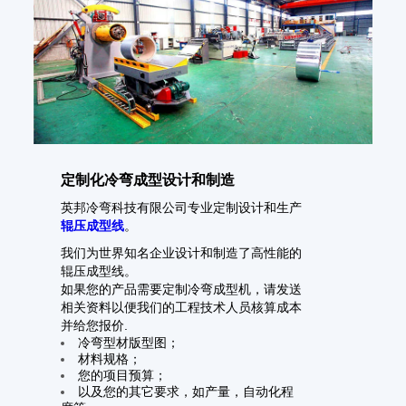
定制化冷弯成型设计和制造
英邦冷弯科技有限公司专业定制设计和生产
辊压成型线
。
我们为世界知名企业设计和制造了高性能的
辊压成型线
。
如果您的产品需要定制冷弯成型机，请发送
相关资料以便我们的工程技术人员核算成本
并给您报价.
冷弯型材版型图；
材料规格；
您的项目预算；
以及您的其它要求，如产量，自动化程