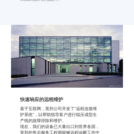
快速响应的远程维护
基于互联网，英邦公司开发了“远程连接维
护系统”，以帮助指导客户进行辊压成型生
产线的故障排除和维护。
现在，我们的设备已大量出口到世界各国，
英邦的售后服务工程师能够远程诊断工作中