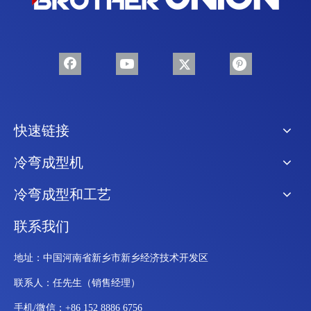
快速链接
冷弯成型机
冷弯成型和工艺
联系我们
地址：中国河南省新乡市新乡经济技术开发区
联系人：任先生（销售经理）
手机/微信：+86 152 8886 6756