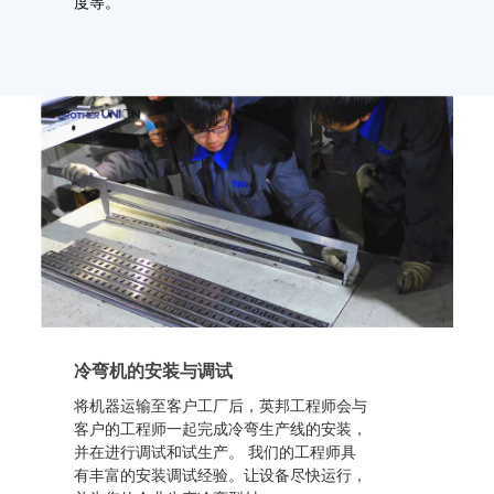
度等。
冷弯机的安装与调试
将机器运输至客户工厂后，英邦工程师会与
客户的工程师一起完成冷弯生产线的安装，
并在进行调试和试生产。 我们的工程师具
有丰富的安装调试经验。让设备尽快运行，