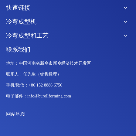
快速链接
冷弯成型机
冷弯成型和工艺
联系我们
地址：中国河南省新乡市新乡经济技术开发区
联系人：任先生（销售经理）
手机/微信：+86 152 8886 6756
电子邮件：
info@burollforming.com
网站地图