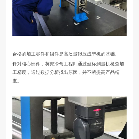
合格的加工零件和组件是高质量辊压成型机的基础。
针对核心部件，英邦冷弯工程师通过坐标测量机检查加
工精度，通过数据分析找出原因，并不断提高产品精
度。