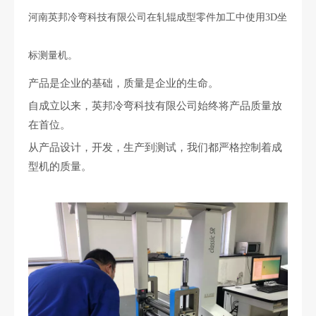
河南英邦冷弯科技有限公司在轧辊成型零件加工中使用3D坐
标测量机。
产品是企业的基础，质量是企业的生命。
自成立以来，英邦冷弯科技有限公司始终将产品质量放
在首位。
从产品设计，开发，生产到测试，我们都严格控制着成
型机的质量。