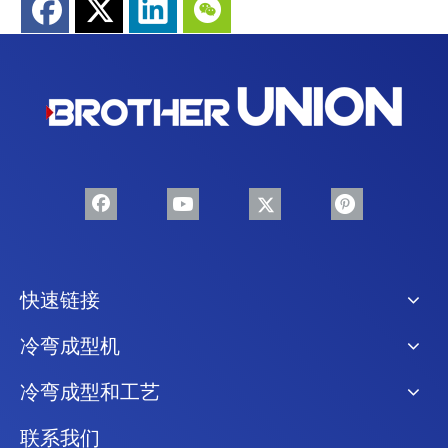
快速链接
冷弯成型机
冷弯成型和工艺
联系我们