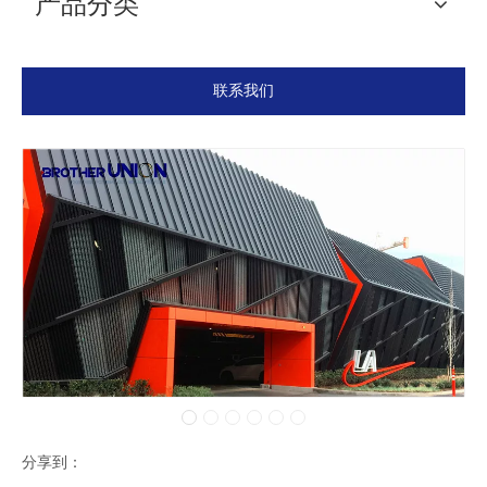
产品分类
联系我们
分享到：